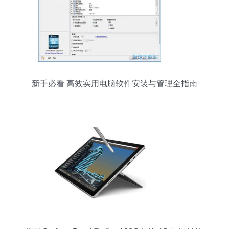
新手必看 高效实用电脑软件安装与管理全指南