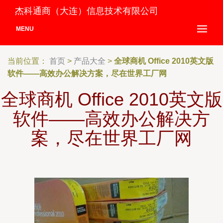
杰科通商（大连）信息技术有限公司
MENU
当前位置：
首页
>
产品大全
>
全球商机 Office 2010英文版
软件——高效办公解决方案，尽在世界工厂网
全球商机 Office 2010英文版
软件——高效办公解决方
案，尽在世界工厂网