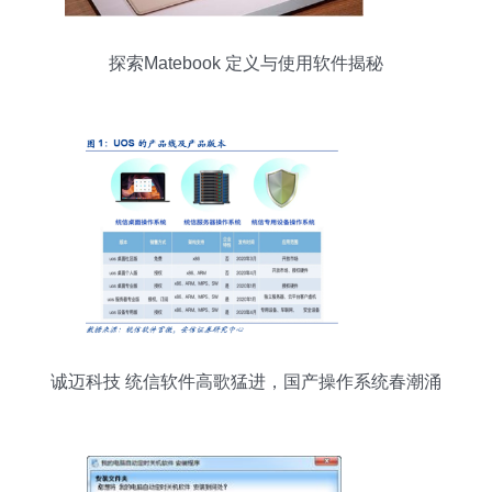
探索Matebook 定义与使用软件揭秘
诚迈科技 统信软件高歌猛进，国产操作系统春潮涌
动