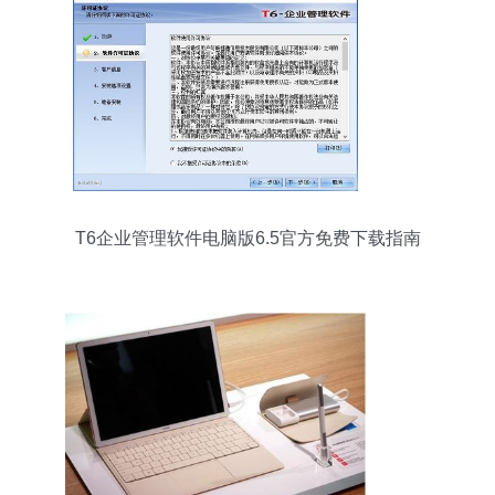
T6企业管理软件电脑版6.5官方免费下载指南