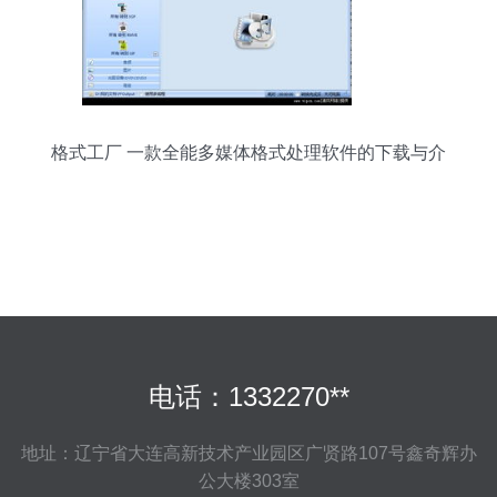
格式工厂 一款全能多媒体格式处理软件的下载与介
绍
电话：1332270**
地址：辽宁省大连高新技术产业园区广贤路107号鑫奇辉办
公大楼303室