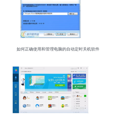
如何正确使用和管理电脑的自动定时关机软件