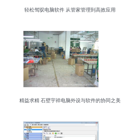
轻松驾驭电脑软件 从管家管理到高效应用
精益求精 石壁宇祥电脑外设与软件的协同之美